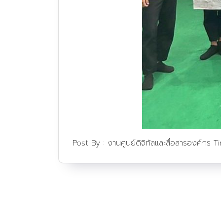
Post By :
งานศูนย์ดิจิทัลและสื่อสารองค์กร
T