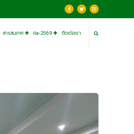
สารสนเทศ
ita-2569
ติดต่อเรา