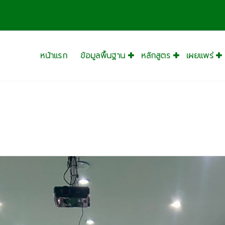
หน้าแรก
ข้อมูลพื้นฐาน
หลักสูตร
เผยแพร่