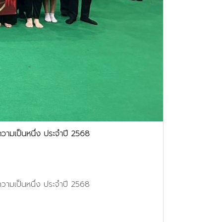
ความเป็นหนึ่ง ประจำปี 2568
ความเป็นหนึ่ง ประจำปี 2568