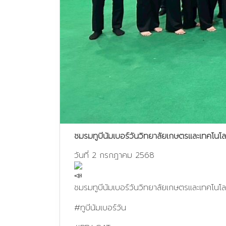
ชมรมทูบีนัมเบอร์วันวิทยาลัยเกษตรและเทคโนโ
วันที่ 2 กรกฎาคม 2568
ชมรมทูบีนัมเบอร์วันวิทยาลัยเกษตรและเทคโนโ
#ทูบีนัมเบอร์วัน