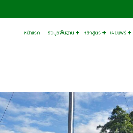
หน้าแรก
ข้อมูลพื้นฐาน
หลักสูตร
เผยแพร่