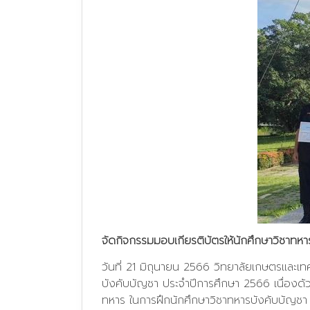
จัดกิจกรรมมอบเกียรติบัตรให้นักศึกษาวิชาทหา
วันที่ 21 มิถุนายน 2566 วิทยาลัยเกษตรและเทค
บังคับบัญชา ประจำปีการศึกษา 2566 เนื่อง
ทหาร ในการฝึกนักศึกษาวิชาทหารบังคับบัญชา โ