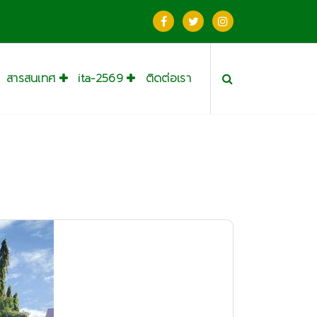
สารสนเทศ
ita-2569
ติดต่อเรา