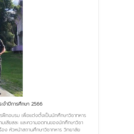
 ประจำปีการศึกษา 2566
รฝึกอบรม เพื่อแต่งตั้งเป็นนักศึกษาวิชาทหาร
วามเสียสละ และความอดทนของนักศึกษาวิชา
เรือง หัวหน้าสถานศึกษาวิชาทหาร วิทยาลัย