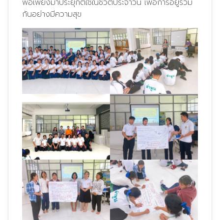
พอเพียงมาประยุกต์ใช้ในชีวิตประจำวัน เพื่อการอยู่ร่วม
กันอย่างมีความสุข