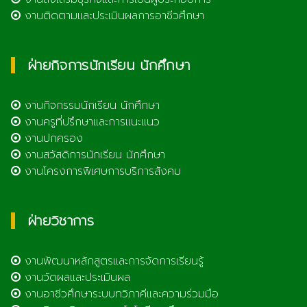
งานติดตามและประเมินผลการอาชีวศึกษา
ฝ่ายกิจการนักเรียน นักศึกษา
งานกิจกรรมนักเรียน นักศึกษา
งานครูที่ปรึกษาและการแนะแนว
งานปกครอง
งานสวัสดิการนักเรียน นักศึกษา
งานโครงการพิเศษการบริการสังคม
ฝ่ายวิชาการ
งานพัฒนาหลักสูตรและการจัดการเรียนรู้
งานวัดผลและประเมินผล
งานอาชีวศึกษาระบบทวิภาคีและความร่วมมือ