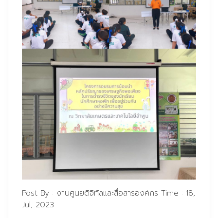
Post By :
งานศูนย์ดิจิทัลและสื่อสารองค์กร
Time :
18,
Jul, 2023