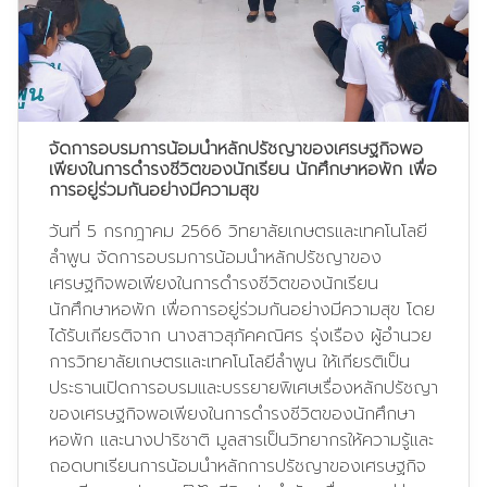
จัดการอบรมการน้อมนำหลักปรัชญาของเศรษฐกิจพอ
เพียงในการดำรงชีวิตของนักเรียน นักศึกษาหอพัก เพื่อ
การอยู่ร่วมกันอย่างมีความสุข
วันที่ 5 กรกฎาคม 2566 วิทยาลัยเกษตรและเทคโนโลยี
ลำพูน จัดการอบรมการน้อมนำหลักปรัชญาของ
เศรษฐกิจพอเพียงในการดำรงชีวิตของนักเรียน
นักศึกษาหอพัก เพื่อการอยู่ร่วมกันอย่างมีความสุข โดย
ได้รับเกียรติจาก นางสาวสุภัคคณิศร รุ่งเรือง ผู้อำนวย
การวิทยาลัยเกษตรและเทคโนโลยีลำพูน ให้เกียรติเป็น
ประธานเปิดการอบรมและบรรยายพิเศษเรื่องหลักปรัชญา
ของเศรษฐกิจพอเพียงในการดำรงชีวิตของนักศึกษา
หอพัก และนางปาริชาติ มูลสารเป็นวิทยากรให้ความรู้และ
ถอดบทเรียนการน้อมนำหลักการปรัชญาของเศรษฐกิจ