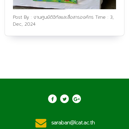
Post By :
งานศูนย์ดิจิทัลและสื่อสารองค์กร
Time :
3,
Dec, 2024
saraban@lcat.ac.th