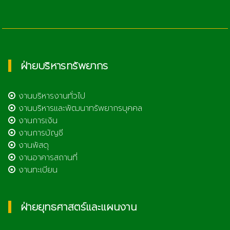
ฝ่ายบริหารทรัพยากร
งานบริหารงานทั่วไป
งานบริหารและพัฒนาทรัพยากรบุคคล
งานการเงิน
งานการบัญชี
งานพัสดุ
งานอาคารสถานที่
งานทะเบียน
ฝ่ายยุทธศาสตร์และแผนงาน