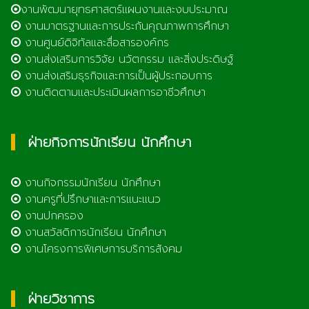
งานพัฒนายุทธศาสตร์แผนงานและงบประมาณ
งานมาตรฐานและการประกันคุณภาพการศึกษา
งานศูนย์ดิจิทัลและสื่อสารองค์กร
งานส่งเสริมการวิจัย นวัตกรรม และสิ่งประดิษฐ์
งานส่งเสริมธุรกิจและการเป็นผู้ประกอบการ
งานติดตามและประเมินผลการอาชีวศึกษา
ฝ่ายกิจการนักเรียน นักศึกษา
งานกิจกรรมนักเรียน นักศึกษา
งานครูที่ปรึกษาและการแนะแนว
งานปกครอง
งานสวัสดิการนักเรียน นักศึกษา
งานโครงการพิเศษการบริการสังคม
ฝ่ายวิชาการ