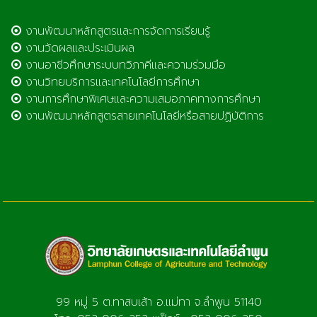
งานพัฒนาหลักสูตรและการจัดการเรียนรู้
งานวัดผลและประเมินผล
งานอาชีวศึกษาระบบทวิภาคีและความร่วมมือ
งานวิทยบริการและเทคโนโลยีการศึกษา
งานการศึกษาพิเศษและความเสมอภาคทางการศึกษา
งานพัฒนาหลักสูตรสายเทคโนโลยีหรือสายปฏิบัติการ
99 หมู่ 5 ต.ทาสบเส้า อ.แม่ทา จ.ลำพูน 51140