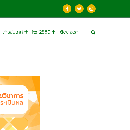
สารสนเทศ
ita-2569
ติดต่อเรา