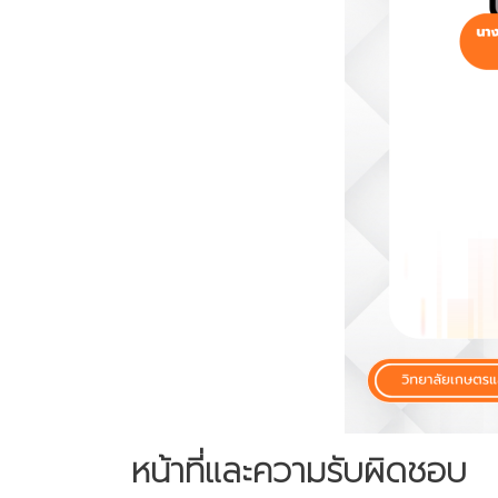
หน้าที่และความรับผิดชอบ