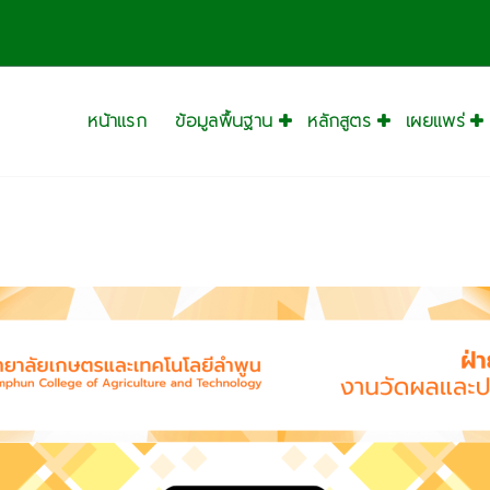
หน้าแรก
ข้อมูลพื้นฐาน
หลักสูตร
เผยแพร่