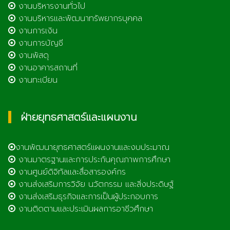
งานบริหารงานทั่วไป
งานบริหารและพัฒนาทรัพยากรบุคคล
งานการเงิน
งานการบัญชี
งานพัสดุ
งานอาคารสถานที่
งานทะเบียน
ฝ่ายยุทธศาสตร์และแผนงาน
งานพัฒนายุทธศาสตร์แผนงานและงบประมาณ
งานมาตรฐานและการประกันคุณภาพการศึกษา
งานศูนย์ดิจิทัลและสื่อสารองค์กร
งานส่งเสริมการวิจัย นวัตกรรม และสิ่งประดิษฐ์
งานส่งเสริมธุรกิจและการเป็นผู้ประกอบการ
งานติดตามและประเมินผลการอาชีวศึกษา