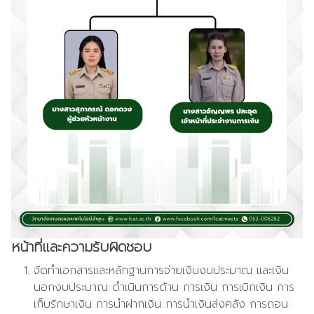
หน้าที่และความรับผิดชอบ
จัดทำเอกสารและหลักฐานการจ่ายเงินงบประมาณ และเงิน
นอกงบประมาณ ดำเนินการด้าน การเงิน การเบิกเงิน การ
เก็บรักษาเงิน การนำฝากเงิน การนำเงินส่งคลัง การถอน