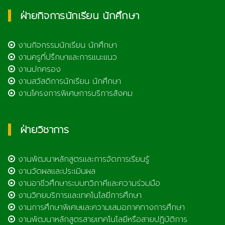
ฝ่ายกิจการนักเรียน นักศึกษา
งานกิจกรรมนักเรียน นักศึกษา
งานครูที่ปรึกษาและการแนะแนว
งานปกครอง
งานสวัสดิการนักเรียน นักศึกษา
งานโครงการพิเศษการบริการสังคม
ฝ่ายวิชาการ
งานพัฒนาหลักสูตรและการจัดการเรียนรู้
งานวัดผลและประเมินผล
งานอาชีวศึกษาระบบทวิภาคีและความร่วมมือ
งานวิทยบริการและเทคโนโลยีการศึกษา
งานการศึกษาพิเศษและความเสมอภาคทางการศึกษา
งานพัฒนาหลักสูตรสายเทคโนโลยีหรือสายปฏิบัติการ