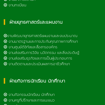
งานทะเบียน
ฝ่ายยุทธศาสตร์และแผนงาน
งานพัฒนายุทธศาสตร์แผนงานและงบประมาณ
งานมาตรฐานและการประกันคุณภาพการศึกษา
งานศูนย์ดิจิทัลและสื่อสารองค์กร
งานส่งเสริมการวิจัย นวัตกรรม และสิ่งประดิษฐ์
งานส่งเสริมธุรกิจและการเป็นผู้ประกอบการ
งานติดตามและประเมินผลการอาชีวศึกษา
ฝ่ายกิจการนักเรียน นักศึกษา
งานกิจกรรมนักเรียน นักศึกษา
งานครูที่ปรึกษาและการแนะแนว