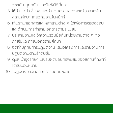
วาตภัย อุทกภัย และภัยพิบัติอื่น ๆ
ให้คำแนะนำ ชี้แจง และอำนวยความสะดวกแก่บุคลากรใน
สถานศึกษา เกี่ยวกับงานในหน้าที่
เก็บรักษาเอกสารและหลักฐานต่าง ๆ ไว้เพื่อการตรวจสอบ
และดำเนินการทำลายเอกสารตามระเบียบ
ประสานงานและให้ความร่วมมือกับหน่วยงานต่าง ๆ ทั้ง
ภายในและภายนอกสถานศึกษา
จัดทำปฏิทินการปฏิบัติงาน เสนอโครงการและรายงานการ
ปฏิบัติงานตามลำดับขั้น
ดูแล บำรุงรักษา และรับผิดชอบทรัพย์สินของสถานศึกษาที่
ได้รับมอบหมาย
ปฏิบัติงานอื่นตามที่ได้รับมอบหมาย