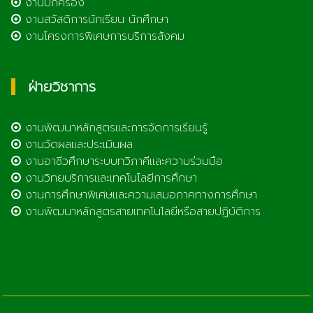
งานปกครอง
งานสวัสดิการนักเรียน นักศึกษา
งานโครงการพิเศษการบริการสังคม
ฝ่ายวิชาการ
งานพัฒนาหลักสูตรและการจัดการเรียนรู้
งานวัดผลและประเมินผล
งานอาชีวศึกษาระบบทวิภาคีและความร่วมมือ
งานวิทยบริการและเทคโนโลยีการศึกษา
งานการศึกษาพิเศษและความเสมอภาคทางการศึกษา
งานพัฒนาหลักสูตรสายเทคโนโลยีหรือสายปฏิบัติการ