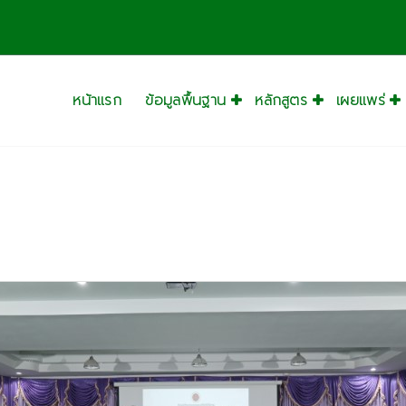
หน้าแรก
ข้อมูลพื้นฐาน
หลักสูตร
เผยแพร่