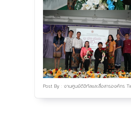
Post By :
งานศูนย์ดิจิทัลและสื่อสารองค์กร
T