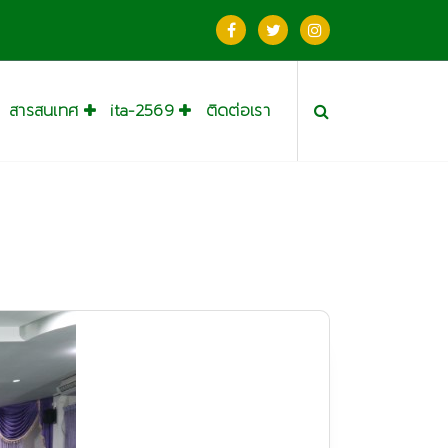
สารสนเทศ
ita-2569
ติดต่อเรา