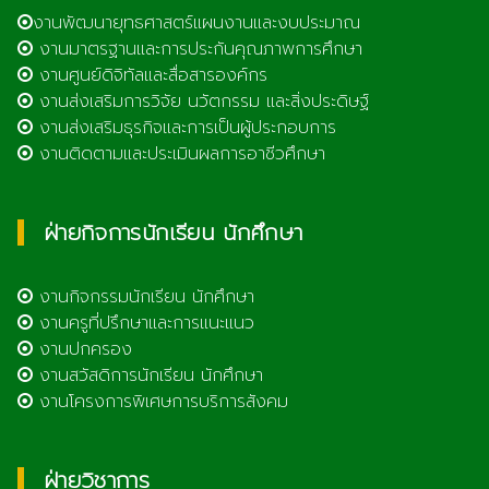
งานพัฒนายุทธศาสตร์แผนงานและงบประมาณ
งานมาตรฐานและการประกันคุณภาพการศึกษา
งานศูนย์ดิจิทัลและสื่อสารองค์กร
งานส่งเสริมการวิจัย นวัตกรรม และสิ่งประดิษฐ์
งานส่งเสริมธุรกิจและการเป็นผู้ประกอบการ
งานติดตามและประเมินผลการอาชีวศึกษา
ฝ่ายกิจการนักเรียน นักศึกษา
งานกิจกรรมนักเรียน นักศึกษา
งานครูที่ปรึกษาและการแนะแนว
งานปกครอง
งานสวัสดิการนักเรียน นักศึกษา
งานโครงการพิเศษการบริการสังคม
ฝ่ายวิชาการ