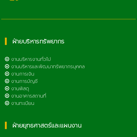
ฝ่ายบริหารทรัพยากร
งานบริหารงานทั่วไป
งานบริหารและพัฒนาทรัพยากรบุคคล
งานการเงิน
งานการบัญชี
งานพัสดุ
งานอาคารสถานที่
งานทะเบียน
ฝ่ายยุทธศาสตร์และแผนงาน