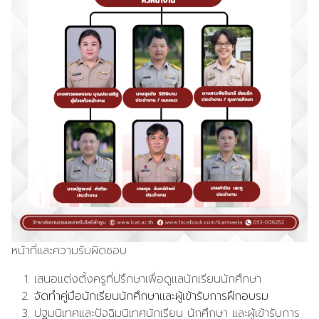
หน้าที่และความรับผิดชอบ
เสนอแต่งตั้งครูที่ปรึกษาเพื่อดูแลนักเรียนนักศึกษา
จัดทำคู่มือนักเรียนนักศึกษาและผู้เข้ารับการฝึกอบรม
ปฐมนิเทศและปัจฉิมนิเทศนักเรียน นักศึกษา และผู้เข้ารับการ