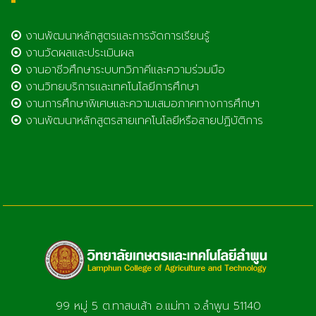
งานพัฒนาหลักสูตรและการจัดการเรียนรู้
งานวัดผลและประเมินผล
งานอาชีวศึกษาระบบทวิภาคีและความร่วมมือ
งานวิทยบริการและเทคโนโลยีการศึกษา
งานการศึกษาพิเศษและความเสมอภาคทางการศึกษา
งานพัฒนาหลักสูตรสายเทคโนโลยีหรือสายปฏิบัติการ
99 หมู่ 5 ต.ทาสบเส้า อ.แม่ทา จ.ลำพูน 51140