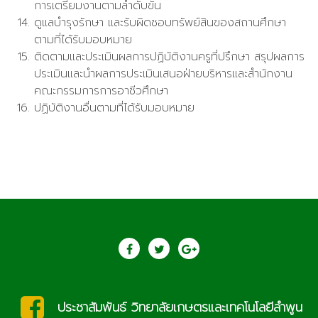
การเตรียมงานตามลำดับขั้น
ดูแลบำรุงรักษา และรับผิดชอบทรัพย์สินของสถานศึกษา
ตามที่ได้รับมอบหมาย
ติดตามและประเมินผลการปฏิบัติงานครูที่ปรึกษา สรุปผลการ
ประเมินและนำผลการประเมินเสนอฝ่ายบริหารและสำนักงาน
คณะกรรมการการอาชีวศึกษา
ปฏิบัติงานอื่นตามที่ได้รับมอบหมาย
ประชาสัมพันธ์ วิทยาลัยเกษตรและเทคโนโลยีลำพูน