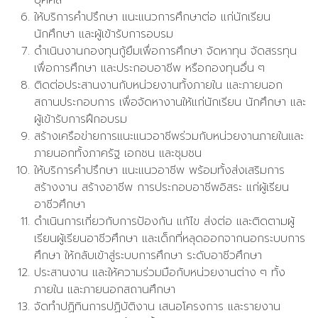
บุคคล
ให้บริการคำปรึกษา แนะแนวการศึกษาต่อ แก่นักเรียน
นักศึกษา และผู้เข้ารับการอบรม
ดำเนินงานกองทุนกู้ยืมเพื่อการศึกษา จัดหาทุน จัดสรรทุน
เพื่อการศึกษา และประกอบอาชีพ หรือกองทุนอื่น ๆ
ติดต่อประสานงานกับหน่วยงานทั้งภายใน และภายนอก
สถานประกอบการ เพื่อจัดหางานให้แก่นักเรียน นักศึกษา และ
ผู้เข้ารับการฝึกอบรม
สร้างเครือข่ายการแนะแนวอาชีพร่วมกับหน่วยงานภายในและ
ภายนอกทั้งภาครัฐ เอกชน และชุมชน
ให้บริการคำปรึกษา แนะแนวอาชีพ พร้อมทั้งส่งเสริมการ
สร้างงาน สร้างอาชีพ การประกอบอาชีพอิสระ แก่ผู้เรียน
อาชีวศึกษา
ดำเนินการเกี่ยวกับการป้องกัน แก้ไข ส่งต่อ และติดตามผู้
เรียนผู้เรียนอาชีวศึกษา และเด็กที่หลุดออกจากนอกระบบการ
ศึกษา ให้กลับเข้าสู่ระบบการศึกษา ระดับอาชีวศึกษา
ประสานงาน และให้ความร่วมมือกับหน่วยงานต่าง ๆ ทั้ง
ภายใน และภายนอกสถานศึกษา
จัดทำปฏิทินการปฏิบัติงาน เสนอโครงการ และรายงาน