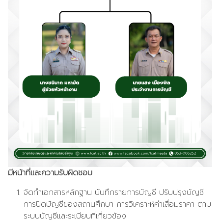
มีหน้าที่และความรับผิดชอบ
จัดทำเอกสารหลักฐาน บันทึกรายการบัญชี ปรับปรุงบัญชี
การปิดบัญชีของสถานศึกษา การวิเคราะห์ค่าเสื่อมราคา ตาม
ระบบบัญชีและระเบียบที่เกี่ยวข้อง