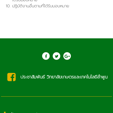
ได้รับมอบหมาย
ปฏิบัติงานอื่นตามที่ได้รับมอบหมาย
ประชาสัมพันธ์ วิทยาลัยเกษตรและเทคโนโลยีลำพูน