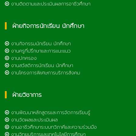
งานติดตามและประเมินผลการอาชีวศึกษา
ฝ่ายกิจการนักเรียน นักศึกษา
งานกิจกรรมนักเรียน นักศึกษา
งานครูที่ปรึกษาและการแนะแนว
งานปกครอง
งานสวัสดิการนักเรียน นักศึกษา
งานโครงการพิเศษการบริการสังคม
ฝ่ายวิชาการ
งานพัฒนาหลักสูตรและการจัดการเรียนรู้
งานวัดผลและประเมินผล
งานอาชีวศึกษาระบบทวิภาคีและความร่วมมือ
งานวิทยบริการและเทคโนโลยีการศึกษา