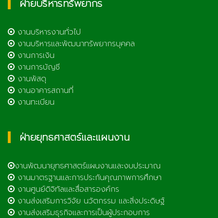
ฝ่ายบริหารทรัพยากร
งานบริหารงานทั่วไป
งานบริหารและพัฒนาทรัพยากรบุคคล
งานการเงิน
งานการบัญชี
งานพัสดุ
งานอาคารสถานที่
งานทะเบียน
ฝ่ายยุทธศาสตร์และแผนงาน
งานพัฒนายุทธศาสตร์แผนงานและงบประมาณ
งานมาตรฐานและการประกันคุณภาพการศึกษา
งานศูนย์ดิจิทัลและสื่อสารองค์กร
งานส่งเสริมการวิจัย นวัตกรรม และสิ่งประดิษฐ์
งานส่งเสริมธุรกิจและการเป็นผู้ประกอบการ