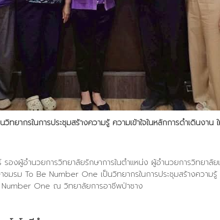
ิทยากรในการประชุมสร้างความรู้ ความเข้าใจในหลักการดำเดินงาน ให
ธ์ รองผู้อำนวยการวิทยาลัยรักษาการในตำแหน่ง ผู้อำนวยการวิทยาลัยเ
ษาษาชมรม To Be Number One เป็นวิทยากรในการประชุมสร้างความรู้ 
Be Number One ณ วิทยาลัยการอาชีพป่าซาง