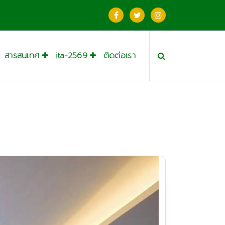
สารสนเทศ
ita-2569
ติดต่อเรา