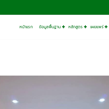
หน้าแรก
ข้อมูลพื้นฐาน
หลักสูตร
เผยแพร่