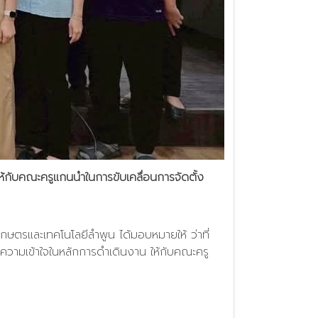
้กับคณะครูแกนนำในการขับเคลื่อนการจัดตั้ง
กษตรและเทคโนโลยีลำพูน ได้มอบหมายให้ ว่าที่
ความเข้าใจในหลักการดำเดินงาน ให้กับคณะครู