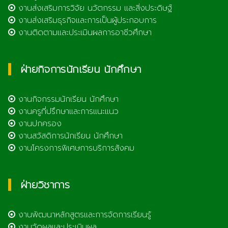
งานส่งเสริมการวิจัย นวัตกรรม และสิ่งประดิษฐ์
งานส่งเสริมธุรกิจและการเป็นผู้ประกอบการ
งานติดตามและประเมินผลการอาชีวศึกษา
ฝ่ายกิจการนักเรียน นักศึกษา
งานกิจกรรมนักเรียน นักศึกษา
งานครูที่ปรึกษาและการแนะแนว
งานปกครอง
งานสวัสดิการนักเรียน นักศึกษา
งานโครงการพิเศษการบริการสังคม
ฝ่ายวิชาการ
งานพัฒนาหลักสูตรและการจัดการเรียนรู้
งานวัดผลและประเมินผล