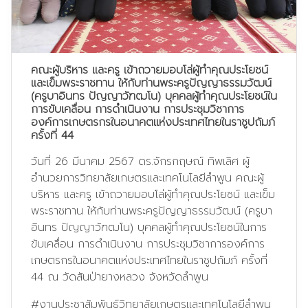
คณะผู้บริหาร และครู เข้าถวายมอบโล่ผู้ทำคุณประโยชน์
และเข็มพระราชทาน ให้กับท่านพระครูปัญญาธรรมวัฒน์
(ครูบาอินทร ปัญญาวัฑฒโน) บุคคลผู้ทำคุณประโยชน์ใน
การขับเคลื่อน การดำเนินงาน การประชุมวิชาการ
องค์การเกษตรกรในอนาคตแห่งประเทศไทยในราชูปถัมภ์
ครั้งที่ 44
วันที่ 26 มีนาคม 2567 ดร.จักรกฤษณ์ ทิพเลิศ ผู้
อำนวยการวิทยาลัยเกษตรและเทคโนโลยีลำพูน คณะผู้
บริหาร และครู เข้าถวายมอบโล่ผู้ทำคุณประโยชน์ และเข็ม
พระราชทาน ให้กับท่านพระครูปัญญาธรรมวัฒน์ (ครูบา
อินทร ปัญญาวัฑฒโน) บุคคลผู้ทำคุณประโยชน์ในการ
ขับเคลื่อน การดำเนินงาน การประชุมวิชาการองค์การ
เกษตรกรในอนาคตแห่งประเทศไทยในราชูปถัมภ์ ครั้งที่
44 ณ วัดสันป่ายางหลวง จังหวัดลำพูน
#งานประชาสัมพันธ์วิทยาลัยเกษตรและเทคโนโลยีลำพูน