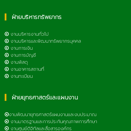
ฝ่ายบริหารทรัพยากร
งานบริหารงานทั่วไป
งานบริหารและพัฒนาทรัพยากรบุคคล
งานการเงิน
งานการบัญชี
งานพัสดุ
งานอาคารสถานที่
งานทะเบียน
ฝ่ายยุทธศาสตร์และแผนงาน
งานพัฒนายุทธศาสตร์แผนงานและงบประมาณ
งานมาตรฐานและการประกันคุณภาพการศึกษา
งานศูนย์ดิจิทัลและสื่อสารองค์กร