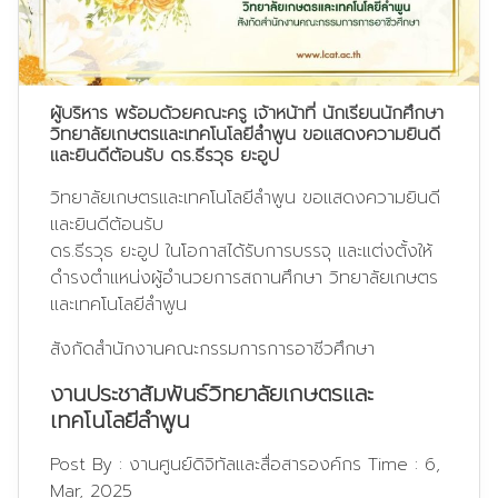
ผู้บริหาร พร้อมด้วยคณะครู เจ้าหน้าที่ นักเรียนนักศึกษา
วิทยาลัยเกษตรและเทคโนโลยีลำพูน ขอแสดงความยินดี
และยินดีต้อนรับ ดร.ธีรวุธ ยะอูป
วิทยาลัยเกษตรและเทคโนโลยีลำพูน ขอแสดงความยินดี
และยินดีต้อนรับ
ดร.ธีรวุธ ยะอูป ในโอกาสได้รับการบรรจุ และแต่งตั้งให้
ดำรงตำแหน่งผู้อำนวยการสถานศึกษา วิทยาลัยเกษตร
และเทคโนโลยีลำพูน
สังกัดสำนักงานคณะกรรมการการอาชีวศึกษา
งานประชาสัมพันธ์วิทยาลัยเกษตรและ
เทคโนโลยีลำพูน
Post By :
งานศูนย์ดิจิทัลและสื่อสารองค์กร
Time :
6,
Mar, 2025