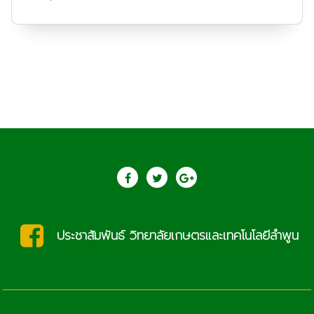
ประชาสัมพันธ์ วิทยาลัยเกษตรและเทคโนโลยีลำพูน