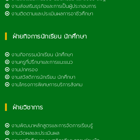
งานส่งเสริมธุรกิจและการเป็นผู้ประกอบการ
งานติดตามและประเมินผลการอาชีวศึกษา
ฝ่ายกิจการนักเรียน นักศึกษา
งานกิจกรรมนักเรียน นักศึกษา
งานครูที่ปรึกษาและการแนะแนว
งานปกครอง
งานสวัสดิการนักเรียน นักศึกษา
งานโครงการพิเศษการบริการสังคม
ฝ่ายวิชาการ
งานพัฒนาหลักสูตรและการจัดการเรียนรู้
งานวัดผลและประเมินผล