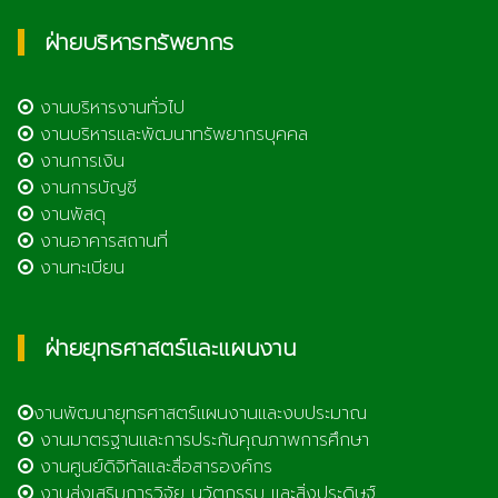
ฝ่ายบริหารทรัพยากร
งานบริหารงานทั่วไป
งานบริหารและพัฒนาทรัพยากรบุคคล
งานการเงิน
งานการบัญชี
งานพัสดุ
งานอาคารสถานที่
งานทะเบียน
ฝ่ายยุทธศาสตร์และแผนงาน
งานพัฒนายุทธศาสตร์แผนงานและงบประมาณ
งานมาตรฐานและการประกันคุณภาพการศึกษา
งานศูนย์ดิจิทัลและสื่อสารองค์กร
งานส่งเสริมการวิจัย นวัตกรรม และสิ่งประดิษฐ์