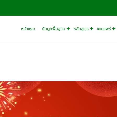
หน้าแรก
ข้อมูลพื้นฐาน
หลักสูตร
เผยแพร่