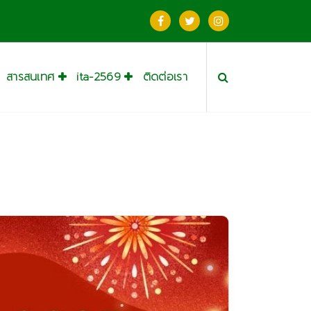
สารสนเทศ
ita-2569
ติดต่อเรา