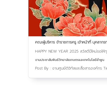
คณะผู้บริหาร ข้าราชการครู เจ้าหน้าที่ บุคล
HAPPY NEW YEAR 2025 สวัสดีปีใหม่ขอให้ทุกส
งานประชาสัมพันธ์วิทยาลัยเกษตรและเทคโนโลยีลำพูน
Post By :
งานศูนย์ดิจิทัลและสื่อสารองค์กร
T