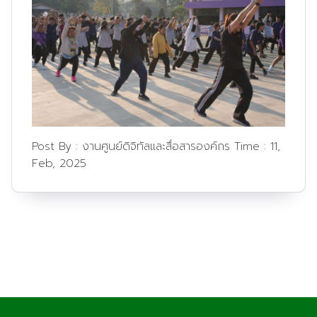
Post By :
งานศูนย์ดิจิทัลและสื่อสารองค์กร
Time :
11,
Feb, 2025