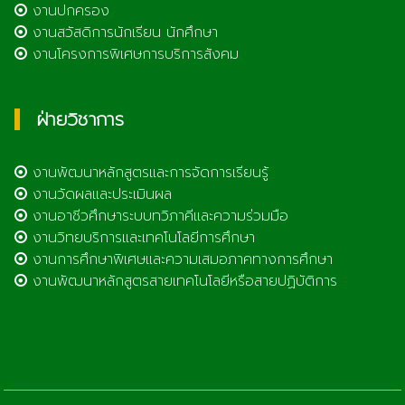
งานปกครอง
งานสวัสดิการนักเรียน นักศึกษา
งานโครงการพิเศษการบริการสังคม
ฝ่ายวิชาการ
งานพัฒนาหลักสูตรและการจัดการเรียนรู้
งานวัดผลและประเมินผล
งานอาชีวศึกษาระบบทวิภาคีและความร่วมมือ
งานวิทยบริการและเทคโนโลยีการศึกษา
งานการศึกษาพิเศษและความเสมอภาคทางการศึกษา
งานพัฒนาหลักสูตรสายเทคโนโลยีหรือสายปฏิบัติการ