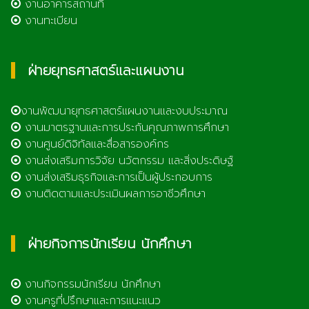
งานอาคารสถานที่
งานทะเบียน
ฝ่ายยุทธศาสตร์และแผนงาน
งานพัฒนายุทธศาสตร์แผนงานและงบประมาณ
งานมาตรฐานและการประกันคุณภาพการศึกษา
งานศูนย์ดิจิทัลและสื่อสารองค์กร
งานส่งเสริมการวิจัย นวัตกรรม และสิ่งประดิษฐ์
งานส่งเสริมธุรกิจและการเป็นผู้ประกอบการ
งานติดตามและประเมินผลการอาชีวศึกษา
ฝ่ายกิจการนักเรียน นักศึกษา
งานกิจกรรมนักเรียน นักศึกษา
งานครูที่ปรึกษาและการแนะแนว