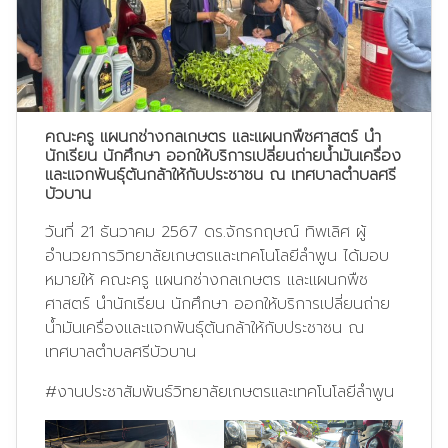
คณะครู แผนกช่างกลเกษตร และแผนกพืชศาสตร์ นำ
นักเรียน นักศึกษา ออกให้บริการเปลี่ยนถ่ายน้ำมันเครื่อง
และแจกพันธ์ุต้นกล้าให้กับประชาชน ณ เทศบาลตำบลศรี
บัวบาน
วันที่ 21 ธันวาคม 2567 ดร.จักรกฤษณ์ ทิพเลิศ ผู้
อำนวยการวิทยาลัยเกษตรและเทคโนโลยีลำพูน ได้มอบ
หมายให้ คณะครู แผนกช่างกลเกษตร และแผนกพืช
ศาสตร์ นำนักเรียน นักศึกษา ออกให้บริการเปลี่ยนถ่าย
น้ำมันเครื่องและแจกพันธ์ุต้นกล้าให้กับประชาชน ณ
เทศบาลตำบลศรีบัวบาน
#งานประชาสัมพันธ์วิทยาลัยเกษตรและเทคโนโลยีลำพูน