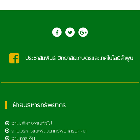
ประชาสัมพันธ์ วิทยาลัยเกษตรและเทคโนโลยีลำพูน
ฝ่ายบริหารทรัพยากร
งานบริหารงานทั่วไป
งานบริหารและพัฒนาทรัพยากรบุคคล
งานการเงิน