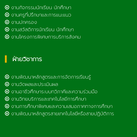
งานกิจกรรมนักเรียน นักศึกษา
งานครูที่ปรึกษาและการแนะแนว
งานปกครอง
งานสวัสดิการนักเรียน นักศึกษา
งานโครงการพิเศษการบริการสังคม
ฝ่ายวิชาการ
งานพัฒนาหลักสูตรและการจัดการเรียนรู้
งานวัดผลและประเมินผล
งานอาชีวศึกษาระบบทวิภาคีและความร่วมมือ
งานวิทยบริการและเทคโนโลยีการศึกษา
งานการศึกษาพิเศษและความเสมอภาคทางการศึกษา
งานพัฒนาหลักสูตรสายเทคโนโลยีหรือสายปฏิบัติการ