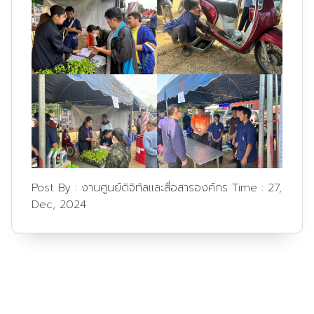
Post By :
งานศูนย์ดิจิทัลและสื่อสารองค์กร
Time :
27,
Dec, 2024