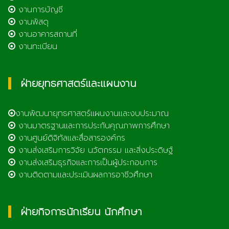
งานการบัญชี
งานพัสดุ
งานอาคารสถานที่
งานทะเบียน
ฝ่ายยุทธศาสตร์และแผนงาน
งานพัฒนายุทธศาสตร์แผนงานและงบประมาณ
งานมาตรฐานและการประกันคุณภาพการศึกษา
งานศูนย์ดิจิทัลและสื่อสารองค์กร
งานส่งเสริมการวิจัย นวัตกรรม และสิ่งประดิษฐ์
งานส่งเสริมธุรกิจและการเป็นผู้ประกอบการ
งานติดตามและประเมินผลการอาชีวศึกษา
ฝ่ายกิจการนักเรียน นักศึกษา