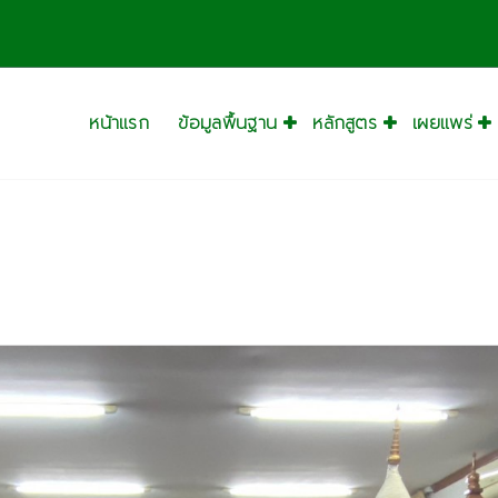
างสร
หน้าแรก
ข้อมูลพื้นฐาน
หลักสูตร
เผยแพร่