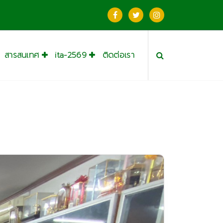
สารสนเทศ
ita-2569
ติดต่อเรา