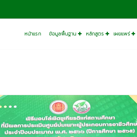
หน้าแรก
ข้อมูลพื้นฐาน
หลักสูตร
เผยแพร่