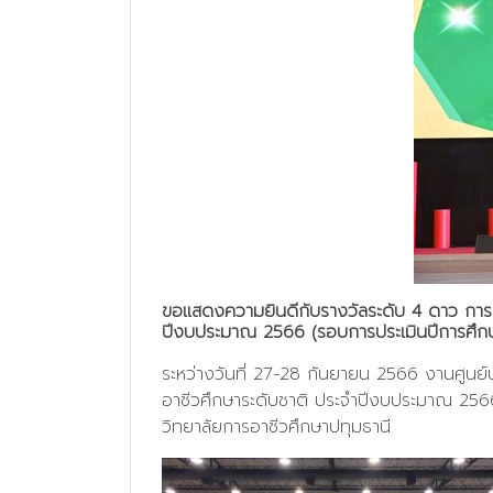
ขอแสดงความยินดีกับรางวัลระดับ 4 ดาว การนำเ
ปีงบประมาณ 2566 (รอบการประเมินปีการศึก
ระหว่างวันที่ 27-28 กันยายน 2566 งานศูนย์บ
อาชีวศึกษาระดับชาติ ประจำปีงบประมาณ 2566 
วิทยาลัยการอาชีวศึกษาปทุมธานี