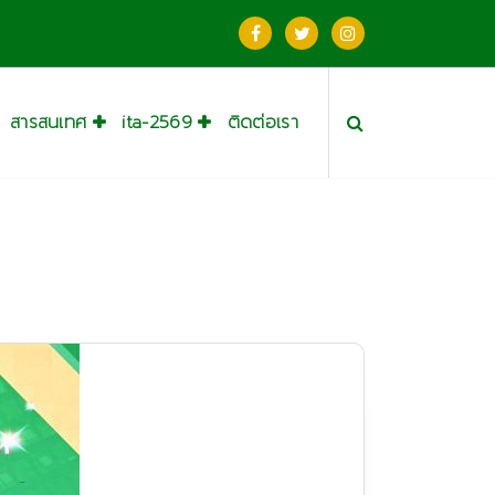
สารสนเทศ
ita-2569
ติดต่อเรา