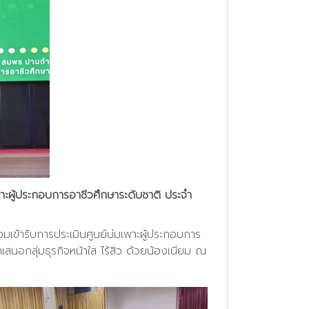
พาะผู้ประกอบการอาชีวศึกษาระดับชาติ ประจำ
มเข้ารับการประเมินศูนย์บ่มเพาะผู้ประกอบการ
นอกลุ่มธุรกิจหน้าใส ไร้สิว ด้วยน้องเนียม ณ