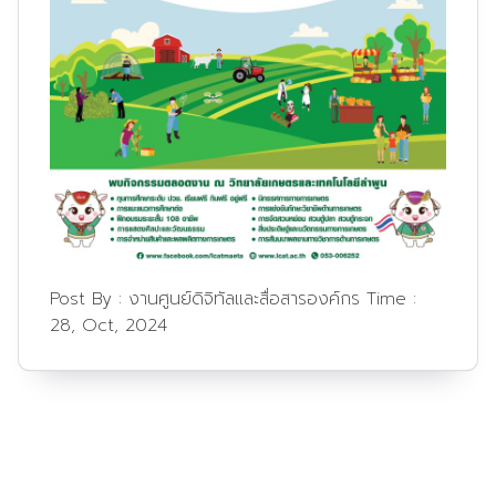
Post By :
งานศูนย์ดิจิทัลและสื่อสารองค์กร
Time :
28, Oct, 2024