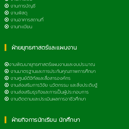
งานการบัญชี
งานพัสดุ
งานอาคารสถานที่
งานทะเบียน
ฝ่ายยุทธศาสตร์และแผนงาน
งานพัฒนายุทธศาสตร์แผนงานและงบประมาณ
งานมาตรฐานและการประกันคุณภาพการศึกษา
งานศูนย์ดิจิทัลและสื่อสารองค์กร
งานส่งเสริมการวิจัย นวัตกรรม และสิ่งประดิษฐ์
งานส่งเสริมธุรกิจและการเป็นผู้ประกอบการ
งานติดตามและประเมินผลการอาชีวศึกษา
ฝ่ายกิจการนักเรียน นักศึกษา