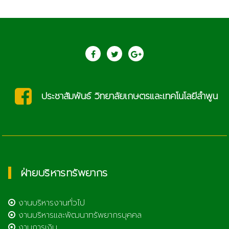
ประชาสัมพันธ์ วิทยาลัยเกษตรและเทคโนโลยีลำพูน
ฝ่ายบริหารทรัพยากร
งานบริหารงานทั่วไป
งานบริหารและพัฒนาทรัพยากรบุคคล
งานการเงิน