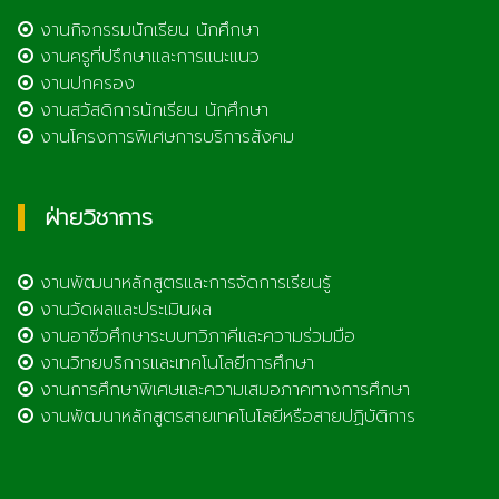
งานกิจกรรมนักเรียน นักศึกษา
งานครูที่ปรึกษาและการแนะแนว
งานปกครอง
งานสวัสดิการนักเรียน นักศึกษา
งานโครงการพิเศษการบริการสังคม
ฝ่ายวิชาการ
งานพัฒนาหลักสูตรและการจัดการเรียนรู้
งานวัดผลและประเมินผล
งานอาชีวศึกษาระบบทวิภาคีและความร่วมมือ
งานวิทยบริการและเทคโนโลยีการศึกษา
งานการศึกษาพิเศษและความเสมอภาคทางการศึกษา
งานพัฒนาหลักสูตรสายเทคโนโลยีหรือสายปฏิบัติการ