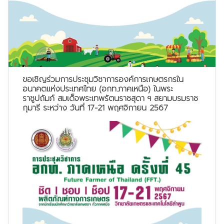
ขอเชิญร่วมการประชุมวิชาการองค์การเกษตรกรใน
อนาคตแห่งประเทศไทย (อกท.ภาคเหนือ) ในพระ
ราชูปถัมภ์ สมเด็จพระเทพรัตนราชสุดา ฯ สยามบรมราช
กุมารี ระหว่าง วันที่ 17-21 พฤศจิกายน 2567