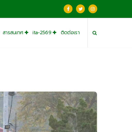
สารสนเทศ
ita-2569
ติดต่อเรา