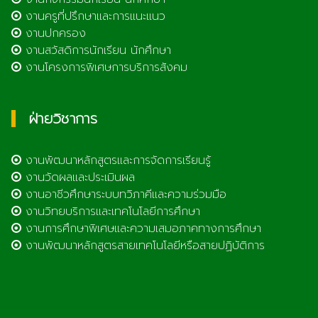
งานครูที่ปรึกษาและการแนะแนว
งานปกครอง
งานสวัสดิการนักเรียน นักศึกษา
งานโครงการพิเศษการบริการสังคม
ฝ่ายวิชาการ
งานพัฒนาหลักสูตรและการจัดการเรียนรู้
งานวัดผลและประเมินผล
งานอาชีวศึกษาระบบทวิภาคีและความร่วมมือ
งานวิทยบริการและเทคโนโลยีการศึกษา
งานการศึกษาพิเศษและความเสมอภาคทางการศึกษา
งานพัฒนาหลักสูตรสายเทคโนโลยีหรือสายปฏิบัติการ