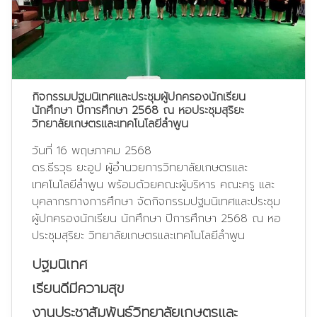
กิจกรรมปฐมนิเทศและประชุมผู้ปกครองนักเรียน
นักศึกษา ปีการศึกษา 2568 ณ หอประชุมสุริยะ
วิทยาลัยเกษตรและเทคโนโลยีลำพูน
วันที่ 16 พฤษภาคม 2568
ดร.ธีรวุธ ยะอูป ผู้อำนวยการวิทยาลัยเกษตรและ
เทคโนโลยีลำพูน พร้อมด้วยคณะผู้บริหาร คณะครู และ
บุคลากรทางการศึกษา จัดกิจกรรมปฐมนิเทศและประชุม
ผู้ปกครองนักเรียน นักศึกษา ปีการศึกษา 2568 ณ หอ
ประชุมสุริยะ วิทยาลัยเกษตรและเทคโนโลยีลำพูน
ปฐมนิเทศ
เรียนดีมีความสุข
งานประชาสัมพันธ์วิทยาลัยเกษตรและ