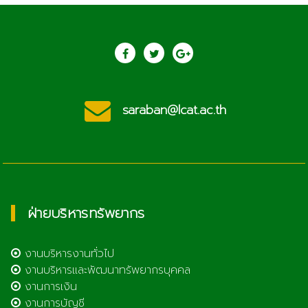
saraban@lcat.ac.th
ฝ่ายบริหารทรัพยากร
งานบริหารงานทั่วไป
งานบริหารและพัฒนาทรัพยากรบุคคล
งานการเงิน
งานการบัญชี