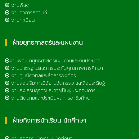
งานพัสดุ
งานอาคารสถานที่
งานทะเบียน
ฝ่ายยุทธศาสตร์และแผนงาน
งานพัฒนายุทธศาสตร์แผนงานและงบประมาณ
งานมาตรฐานและการประกันคุณภาพการศึกษา
งานศูนย์ดิจิทัลและสื่อสารองค์กร
งานส่งเสริมการวิจัย นวัตกรรม และสิ่งประดิษฐ์
งานส่งเสริมธุรกิจและการเป็นผู้ประกอบการ
งานติดตามและประเมินผลการอาชีวศึกษา
ฝ่ายกิจการนักเรียน นักศึกษา
งานกิจกรรมนักเรียน นักศึกษา