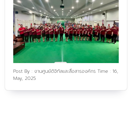
Post By :
งานศูนย์ดิจิทัลและสื่อสารองค์กร
Time :
16,
May, 2025