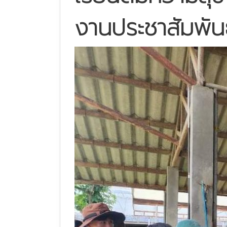
งานประชาสัมพัน