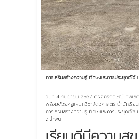
การเสริมสร้างความรู้ ทักษะและการประยุกต์ใช
วันที่ 4 กันยายน 2567 ดร.จักรกฤษณ์ ทิพเลิ
พร้อมด้วยครูแผนกวิชาสัตวศาสตร์ นำนักเรียนนัก
การเสริมสร้างความรู้ ทักษะและการประยุกต์ใช
จ.ลำพูน
เรียนดีมีความสุข