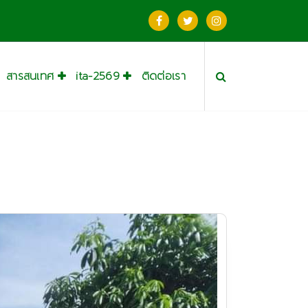
สารสนเทศ
ita-2569
ติดต่อเรา