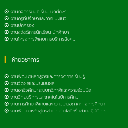
งานกิจกรรมนักเรียน นักศึกษา
งานครูที่ปรึกษาและการแนะแนว
งานปกครอง
งานสวัสดิการนักเรียน นักศึกษา
งานโครงการพิเศษการบริการสังคม
ฝ่ายวิชาการ
งานพัฒนาหลักสูตรและการจัดการเรียนรู้
งานวัดผลและประเมินผล
งานอาชีวศึกษาระบบทวิภาคีและความร่วมมือ
งานวิทยบริการและเทคโนโลยีการศึกษา
งานการศึกษาพิเศษและความเสมอภาคทางการศึกษา
งานพัฒนาหลักสูตรสายเทคโนโลยีหรือสายปฏิบัติการ