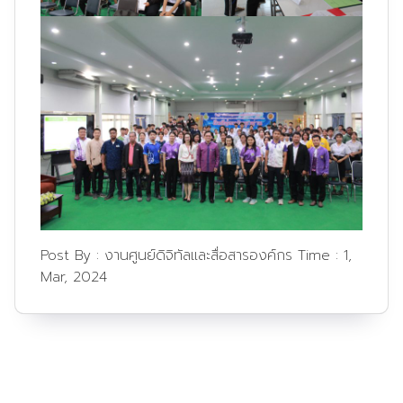
Post By :
งานศูนย์ดิจิทัลและสื่อสารองค์กร
Time :
1,
Mar, 2024