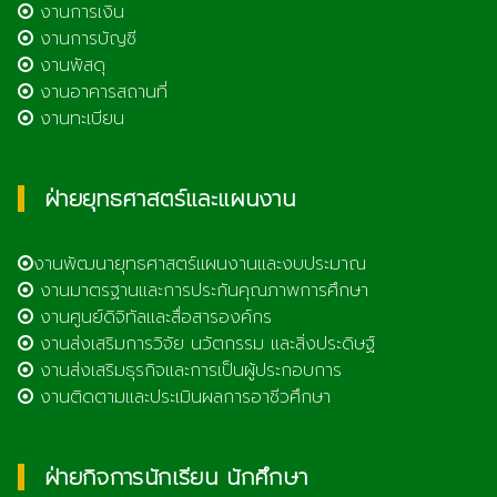
งานการเงิน
งานการบัญชี
งานพัสดุ
งานอาคารสถานที่
งานทะเบียน
ฝ่ายยุทธศาสตร์และแผนงาน
งานพัฒนายุทธศาสตร์แผนงานและงบประมาณ
งานมาตรฐานและการประกันคุณภาพการศึกษา
งานศูนย์ดิจิทัลและสื่อสารองค์กร
งานส่งเสริมการวิจัย นวัตกรรม และสิ่งประดิษฐ์
งานส่งเสริมธุรกิจและการเป็นผู้ประกอบการ
งานติดตามและประเมินผลการอาชีวศึกษา
ฝ่ายกิจการนักเรียน นักศึกษา