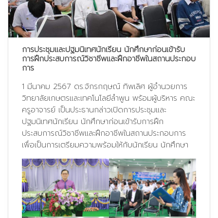
การประชุมและปฐมนิเทศนักเรียน นักศึกษาก่อนเข้ารับ
การฝึกประสบการณ์วิชาชีพและฝึกอาชีพในสถานประกอบ
การ
1 มีนาคม 2567 ดร.จักรกฤษณ์ ทิพเลิศ ผู้อำนวยการ
วิทยาลัยเกษตรและเทคโนโลยีลำพูน พร้อมผู้บริหาร คณะ
ครูอาจารย์ เป็นประธานกล่าวเปิดการประชุมและ
ปฐมนิเทศนักเรียน นักศึกษาก่อนเข้ารับการฝึก
ประสบการณ์วิชาชีพและฝึกอาชีพในสถานประกอบการ
เพื่อเป็นการเตรียมความพร้อมให้กับนักเรียน นักศึกษา