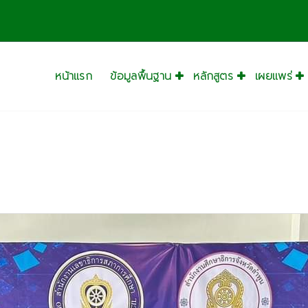
หน้าแรก
ข้อมูลพื้นฐาน
หลักสูตร
เผยแพร่