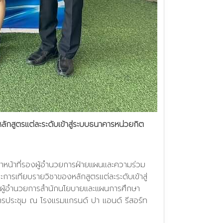
ักสูตรแต่ละระดับเข้าสู่ระบบธนาคารหน่วยกิต
ำหน้าที่รองผู้อำนวยการฝ่ายแผนและความร่วม
การเทียบรายวิชาของหลักสูตรแต่ละระดับเข้าสู่
ล ผู้อำนวยการสำนักนโยบายและแผนการศึกษา
การประชุม ณ โรงแรมแกรนด์ ปา แอนด์ รีสอร์ท