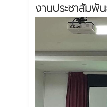
งานประชาสัมพัน