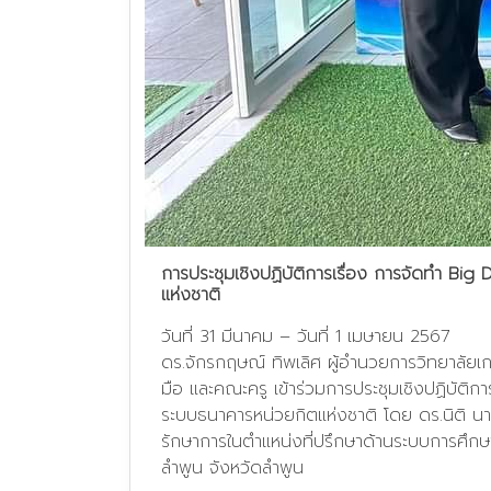
การประชุมเชิงปฏิบัติการเรื่อง การจัดทำ Big
แห่งชาติ
วันที่ 31 มีนาคม – วันที่ 1 เมษายน 2567
ดร.จักรกฤษณ์ ทิพเลิศ ผู้อำนวยการวิทยาลัย
มือ และคณะครู เข้าร่วมการประชุมเชิงปฏิบัติก
ระบบธนาคารหน่วยกิตแห่งชาติ โดย ดร.นิติ น
รักษาการในตำแหน่งที่ปรึกษาด้านระบบการศึกษ
ลำพูน จังหวัดลำพูน