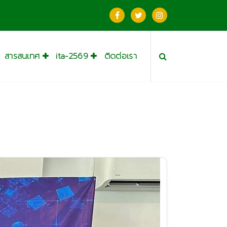
สารสนเทศ
ita-2569
ติดต่อเรา