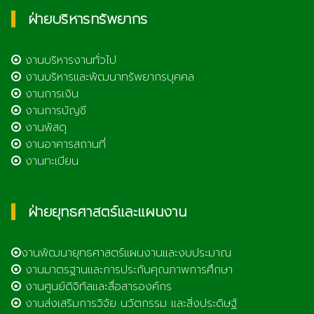
ฝ่ายบริหารทรัพยากร
งานบริหารงานทั่วไป
งานบริหารและพัฒนาทรัพยากรบุคคล
งานการเงิน
งานการบัญชี
งานพัสดุ
งานอาคารสถานที่
งานทะเบียน
ฝ่ายยุทธศาสตร์และแผนงาน
งานพัฒนายุทธศาสตร์แผนงานและงบประมาณ
งานมาตรฐานและการประกันคุณภาพการศึกษา
งานศูนย์ดิจิทัลและสื่อสารองค์กร
งานส่งเสริมการวิจัย นวัตกรรม และสิ่งประดิษฐ์