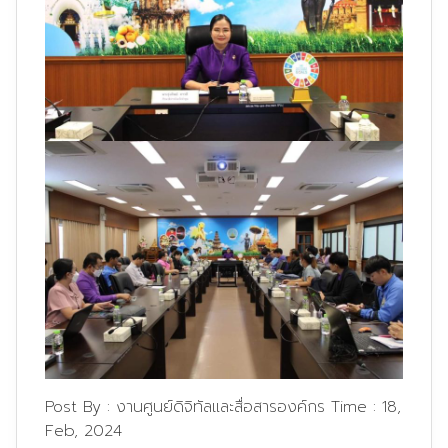
Post By :
งานศูนย์ดิจิทัลและสื่อสารองค์กร
Time :
18,
Feb, 2024