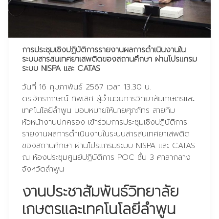
การประชุมเชิงปฏิบัติการรายงานผลการดำเนินงานใน
ระบบสารสนเทศยาเสพติดของสถานศึกษา ผ่านโปรแกรม
ระบบ NISPA และ CATAS
วันที่ 16 กุมภาพันธ์ 2567 เวลา 13.30 น.
ดร.จักรกฤษณ์ ทิพเลิศ ผู้อำนวยการวิทยาลัยเกษตรและ
เทคโนโลยีลำพูน มอบหมายให้นายศุภภัทร สายทิม
หัวหน้างานปกครอง เข้าร่วมการประชุมเชิงปฏิบัติการ
รายงานผลการดำเนินงานในระบบสารสนเทศยาเสพติด
ของสถานศึกษา ผ่านโปรแกรมระบบ NISPA และ CATAS
ณ ห้องประชุมศูนย์ปฏิบัติการ POC ชั้น 3 ศาลากลาง
จังหวัดลำพูน
งานประชาสัมพันธ์วิทยาลัย
เกษตรและเทคโนโลยีลำพูน