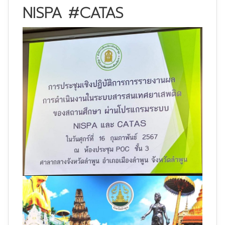
NISPA #CATAS