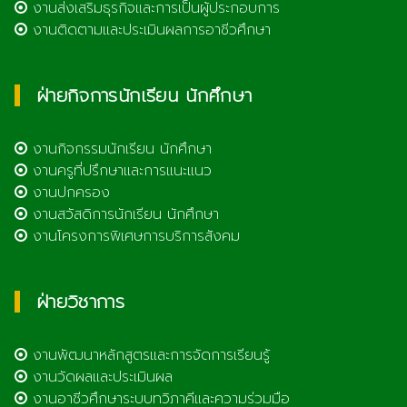
งานส่งเสริมธุรกิจและการเป็นผู้ประกอบการ
งานติดตามและประเมินผลการอาชีวศึกษา
ฝ่ายกิจการนักเรียน นักศึกษา
งานกิจกรรมนักเรียน นักศึกษา
งานครูที่ปรึกษาและการแนะแนว
งานปกครอง
งานสวัสดิการนักเรียน นักศึกษา
งานโครงการพิเศษการบริการสังคม
ฝ่ายวิชาการ
งานพัฒนาหลักสูตรและการจัดการเรียนรู้
งานวัดผลและประเมินผล
งานอาชีวศึกษาระบบทวิภาคีและความร่วมมือ