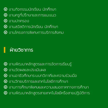
งานกิจกรรมนักเรียน นักศึกษา
งานครูที่ปรึกษาและการแนะแนว
งานปกครอง
งานสวัสดิการนักเรียน นักศึกษา
งานโครงการพิเศษการบริการสังคม
ฝ่ายวิชาการ
งานพัฒนาหลักสูตรและการจัดการเรียนรู้
งานวัดผลและประเมินผล
งานอาชีวศึกษาระบบทวิภาคีและความร่วมมือ
งานวิทยบริการและเทคโนโลยีการศึกษา
งานการศึกษาพิเศษและความเสมอภาคทางการศึกษา
งานพัฒนาหลักสูตรสายเทคโนโลยีหรือสายปฏิบัติการ