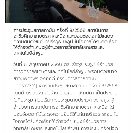
การประชุมสภาสถาบัน ครั้งที่ 3/2568 สถาบันการ
อาชีวศึกษาเกษตรภาคเหนือ และมอบช่อดอกไม้แสดง
ความยินดีให้แก่นายธีรวุธ ยะอูป ในโอกาสได้รับคัดเลือก
ให้ดำรงตำแหน่งผู้อำนวยการวิทยาลัยเกษตรและ
เทคโนโลยีลำพูน
วันที่ 8 พฤษภาคม 2568 ดร .ธีรวุธ ยะอูป ผู้อำนวย
การวิทยาลัยเกษตรและเทคโนโลยีลำพูน พร้อมด้วยนาง
สาวนิพภาพร จงภักดี กรรมการสภาสถาบัน
มาตรา23(4) เข้าร่วมประชุมสภาสถาบัน ครั้งที่ 3/2568
โดยมี ดร.อรรถ สมร่าง นายกสภาสถาบันฯ เป็นประธาน
ในที่ประชุม ก่อนเริ่มการประชุมนายประเวศ วรางกูร ผู้
อำนวยการสถาบันการอาชีวศึกษาเกษตรภาคเหนือ ได้
มอบช่อดอกไม้แสดงความยินดีให้แก่นายธีรวุธ ยะอูป ใน
โอกาสได้รับคัดเลือกให้ดำรงตำแหน่งผู้อำนวยการ
วิทยาลัยเกษตรและเทคโนโลยีลำพูน การประชุมครั้งนี้จัด