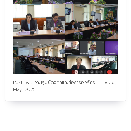
Post By :
งานศูนย์ดิจิทัลและสื่อสารองค์กร
Time :
8,
May, 2025