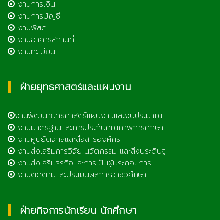
งานการเงิน
งานการบัญชี
งานพัสดุ
งานอาคารสถานที่
งานทะเบียน
ฝ่ายยุทธศาสตร์และแผนงาน
งานพัฒนายุทธศาสตร์แผนงานและงบประมาณ
งานมาตรฐานและการประกันคุณภาพการศึกษา
งานศูนย์ดิจิทัลและสื่อสารองค์กร
งานส่งเสริมการวิจัย นวัตกรรม และสิ่งประดิษฐ์
งานส่งเสริมธุรกิจและการเป็นผู้ประกอบการ
งานติดตามและประเมินผลการอาชีวศึกษา
ฝ่ายกิจการนักเรียน นักศึกษา