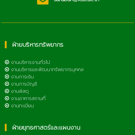
ฝ่ายบริหารทรัพยากร
งานบริหารงานทั่วไป
งานบริหารและพัฒนาทรัพยากรบุคคล
งานการเงิน
งานการบัญชี
งานพัสดุ
งานอาคารสถานที่
งานทะเบียน
ฝ่ายยุทธศาสตร์และแผนงาน