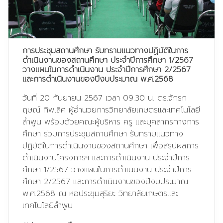
การประชุมสถานศึกษา รับทราบแนวทางปฏิบัติในการ
ดำเนินงานของสถานศึกษา ประจำปีการศึกษา 1/2567
วางแผนในการดำเนินงาน ประจำปีการศึกษา 2/2567
และการดำเนินงานของปีงบประมาณ พ.ศ.2568
วันที่ 20 กันยายน 2567 เวลา 09.30 น. ดร.จักรก
ฤษณ์ ทิพเลิศ ผู้อำนวยการวิทยาลัยเกษตรและเทคโนโลยี
ลำพูน พร้อมด้วยคณะผู้บริหาร ครู และบุคลากรทางการ
ศึกษา ร่วมการประชุมสถานศึกษา รับทราบแนวทาง
ปฏิบัติในการดำเนินงานของสถานศึกษา เพื่อสรุปผลการ
ดำเนินงานโครงการฯ และการดำเนินงาน ประจำปีการ
ศึกษา 1/2567 วางแผนในการดำเนินงาน ประจำปีการ
ศึกษา 2/2567 และการดำเนินงานของปีงบประมาณ
พ.ศ.2568 ณ หอประชุมสุริยะ วิทยาลัยเกษตรและ
เทคโนโลยีลำพูน