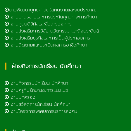
งานพัฒนายุทธศาสตร์แผนงานและงบประมาณ
งานมาตรฐานและการประกันคุณภาพการศึกษา
งานศูนย์ดิจิทัลและสื่อสารองค์กร
งานส่งเสริมการวิจัย นวัตกรรม และสิ่งประดิษฐ์
งานส่งเสริมธุรกิจและการเป็นผู้ประกอบการ
งานติดตามและประเมินผลการอาชีวศึกษา
ฝ่ายกิจการนักเรียน นักศึกษา
งานกิจกรรมนักเรียน นักศึกษา
งานครูที่ปรึกษาและการแนะแนว
งานปกครอง
งานสวัสดิการนักเรียน นักศึกษา
งานโครงการพิเศษการบริการสังคม