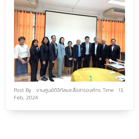
Post By :
งานศูนย์ดิจิทัลและสื่อสารองค์กร
Time :
13,
Feb, 2024