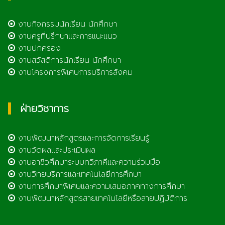
งานกิจกรรมนักเรียน นักศึกษา
งานครูที่ปรึกษาและการแนะแนว
งานปกครอง
งานสวัสดิการนักเรียน นักศึกษา
งานโครงการพิเศษการบริการสังคม
ฝ่ายวิชาการ
งานพัฒนาหลักสูตรและการจัดการเรียนรู้
งานวัดผลและประเมินผล
งานอาชีวศึกษาระบบทวิภาคีและความร่วมมือ
งานวิทยบริการและเทคโนโลยีการศึกษา
งานการศึกษาพิเศษและความเสมอภาคทางการศึกษา
งานพัฒนาหลักสูตรสายเทคโนโลยีหรือสายปฏิบัติการ