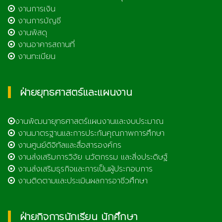
งานการเงิน
งานการบัญชี
งานพัสดุ
งานอาคารสถานที่
งานทะเบียน
ฝ่ายยุทธศาสตร์และแผนงาน
งานพัฒนายุทธศาสตร์แผนงานและงบประมาณ
งานมาตรฐานและการประกันคุณภาพการศึกษา
งานศูนย์ดิจิทัลและสื่อสารองค์กร
งานส่งเสริมการวิจัย นวัตกรรม และสิ่งประดิษฐ์
งานส่งเสริมธุรกิจและการเป็นผู้ประกอบการ
งานติดตามและประเมินผลการอาชีวศึกษา
ฝ่ายกิจการนักเรียน นักศึกษา