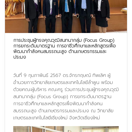
การประชุมผู้ทรงคุณวุฒิสนทนากลุ่ม (Focus Group)
การยกระดับมาตรฐาน การอาชีวศึกษาและหลักสูตรเพื่อ
พัฒนากำลังคนสมรรถนะสูง ด้านเกษตรกรรมและ
ประมง
วันที่ 9 กุมภาพันธ์ 2567 ดร.จักรกฤษณ์ ทิพเลิศ ผู้
อำนวยการวิทยาลัยเกษตรและเทคโนโลยีลำพูน พร้อม
ด้วยคณะผู้บริหาร คณะครู ร่วมการประชุมผู้ทรงคุณวุฒิ
สนทนากลุ่ม (Focus Group) การยกระดับมาตรฐาน
การอาชีวศึกษาและหลักสูตรเพื่อพัฒนากำลังคน
สมรรถนะสูง ด้านเกษตรกรรมและประมง ณ วิทยาลัย
เกษตรและเทคโนโลยีเชียงใหม่ จังหวัดเชียงใหม่